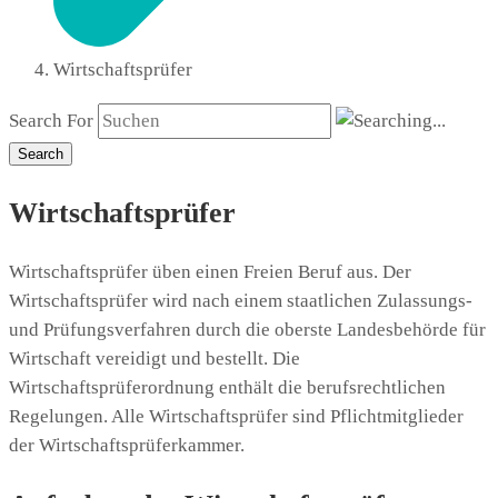
Wirtschaftsprüfer
Search For
Search
Wirtschaftsprüfer
Wirtschaftsprüfer üben einen Freien Beruf aus. Der
Wirtschaftsprüfer wird nach einem staatlichen Zulassungs-
und Prüfungsverfahren durch die oberste Landesbehörde für
Wirtschaft vereidigt und bestellt. Die
Wirtschaftsprüferordnung enthält die berufsrechtlichen
Regelungen. Alle Wirtschaftsprüfer sind Pflichtmitglieder
der Wirtschaftsprüferkammer.