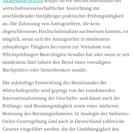
Akademikerprinzip
knüpft an ein Hochschulstudium mit
wirtschaftswissenschaftlicher Ausrichtung mit
anschließender fünfjähriger praktischer Prüfungstätigkeit
an. Die Zulassung von Antragstellern, die kein
abgeschlossenes Hochschulstudium nachweisen können, ist
möglich, wenn sich der Antragsteller in mindestens
zehnjähriger Tätigkeit bei einem zur Vornahme von
Pflichtprüfungen Berechtigten bewährt hat oder wenn er seit
mindestens fünf Jahren den Beruf eines vereidigten
Buchprüfers oder Steuerberaters ausübt.
Die zukünftige Entwicklung des Berufstandes der
Wirtschaftsprüfer wird geprägt von der zunehmenden
Internationalisierung der Geschäfts- und damit auch der
Prüfungs- und Beratungstätigkeit sowie einer stärkeren
Betonung des Beratungselements. In Analogie der Sarbanes-
Oxley-Gesetzgebung sind auch in Deutschland zahlreiche
Gesetze eingeführt worden, die die Unabhängigkeit des