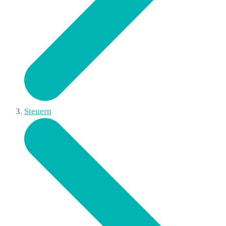
Steuern