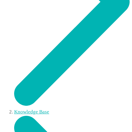
Knowledge Base