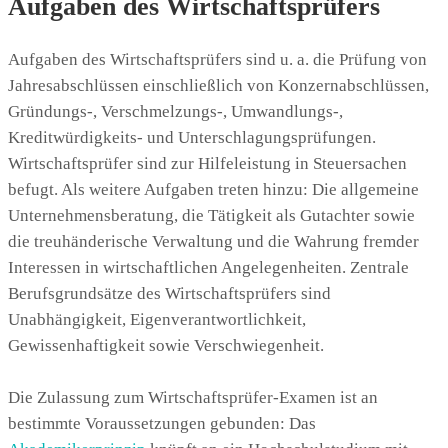
Aufgaben des Wirtschaftsprüfers
Aufgaben des Wirtschaftsprüfers sind u. a. die Prüfung von
Jahresabschlüssen einschließlich von Konzernabschlüssen,
Gründungs-, Verschmelzungs-, Umwandlungs-,
Kreditwürdigkeits- und Unterschlagungsprüfungen.
Wirtschaftsprüfer sind zur Hilfeleistung in Steuersachen
befugt. Als weitere Aufgaben treten hinzu: Die allgemeine
Unternehmensberatung, die Tätigkeit als Gutachter sowie
die treuhänderische Verwaltung und die Wahrung fremder
Interessen in wirtschaftlichen Angelegenheiten. Zentrale
Berufsgrundsätze des Wirtschaftsprüfers sind
Unabhängigkeit, Eigenverantwortlichkeit,
Gewissenhaftigkeit sowie Verschwiegenheit.
Die Zulassung zum Wirtschaftsprüfer-Examen ist an
bestimmte Voraussetzungen gebunden: Das