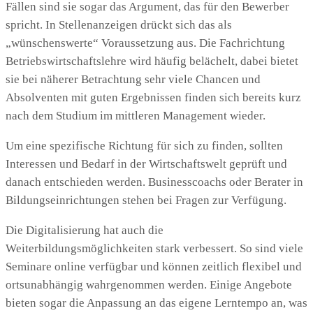
Fällen sind sie sogar das Argument, das für den Bewerber
spricht. In Stellenanzeigen drückt sich das als
„wünschenswerte“ Voraussetzung aus. Die Fachrichtung
Betriebswirtschaftslehre wird häufig belächelt, dabei bietet
sie bei näherer Betrachtung sehr viele Chancen und
Absolventen mit guten Ergebnissen finden sich bereits kurz
nach dem Studium im mittleren Management wieder.
Um eine spezifische Richtung für sich zu finden, sollten
Interessen und Bedarf in der Wirtschaftswelt geprüft und
danach entschieden werden. Businesscoachs oder Berater in
Bildungseinrichtungen stehen bei Fragen zur Verfügung.
Die Digitalisierung hat auch die
Weiterbildungsmöglichkeiten stark verbessert. So sind viele
Seminare online verfügbar und können zeitlich flexibel und
ortsunabhängig wahrgenommen werden. Einige Angebote
bieten sogar die Anpassung an das eigene Lerntempo an, was