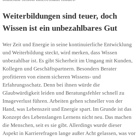
Weiterbildungen sind teuer, doch
Wissen ist ein unbezahlbares Gut
Wer Zeit und Energie in seine kontinuierliche Entwicklung
und Weiterbildung steckt, wird merken, dass Wissen
unbezahlbar ist. Es gibt Sicherheit im Umgang mit Kunden,
Kollegen und Geschäftspartnern. Besonders Berater
profitieren von einem sicheren Wissens- und
Erfahrungsschatz. Denn bei ihnen würde die
Glaubwürdigkeit leiden und Beratungsfehler schnell zu
Imageverlust führen. Arbeiten gehen schneller von der
Hand, was Lebenszeit und Energie spart. Im Grunde ist das
Konzept des Lebenslangen Lernens nicht neu. Das machen
die Menschen, seit es sie gibt. Allerdings wurde dieser
Aspekt in Karrierefragen lange außer Acht gelassen, was vor