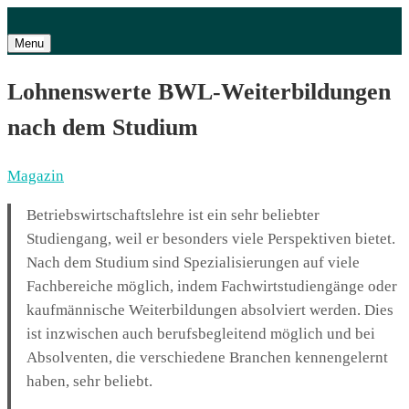
Menu
Lohnenswerte BWL-Weiterbildungen
nach dem Studium
Magazin
Betriebswirtschaftslehre ist ein sehr beliebter
Studiengang, weil er besonders viele Perspektiven bietet.
Nach dem Studium sind Spezialisierungen auf viele
Fachbereiche möglich, indem Fachwirtstudiengänge oder
kaufmännische Weiterbildungen absolviert werden. Dies
ist inzwischen auch berufsbegleitend möglich und bei
Absolventen, die verschiedene Branchen kennengelernt
haben, sehr beliebt.