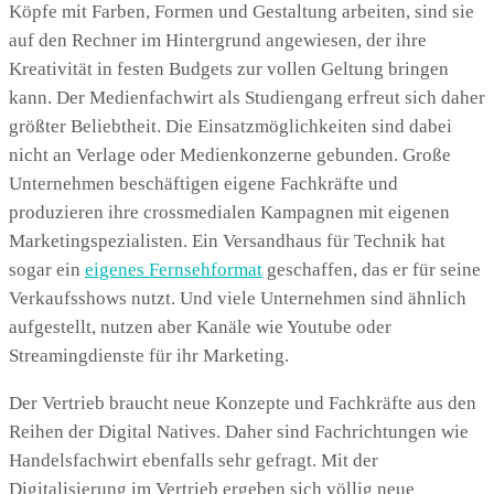
Köpfe mit Farben, Formen und Gestaltung arbeiten, sind sie
auf den Rechner im Hintergrund angewiesen, der ihre
Kreativität in festen Budgets zur vollen Geltung bringen
kann. Der Medienfachwirt als Studiengang erfreut sich daher
größter Beliebtheit. Die Einsatzmöglichkeiten sind dabei
nicht an Verlage oder Medienkonzerne gebunden. Große
Unternehmen beschäftigen eigene Fachkräfte und
produzieren ihre crossmedialen Kampagnen mit eigenen
Marketingspezialisten. Ein Versandhaus für Technik hat
sogar ein
eigenes Fernsehformat
geschaffen, das er für seine
Verkaufsshows nutzt. Und viele Unternehmen sind ähnlich
aufgestellt, nutzen aber Kanäle wie Youtube oder
Streamingdienste für ihr Marketing.
Der Vertrieb braucht neue Konzepte und Fachkräfte aus den
Reihen der Digital Natives. Daher sind Fachrichtungen wie
Handelsfachwirt ebenfalls sehr gefragt. Mit der
Digitalisierung im Vertrieb ergeben sich völlig neue