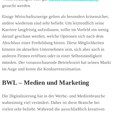
gesucht werden.
Einige Wirtschaftszweige gelten als besonders krisensicher,
andere wiederum sind sehr beliebt. Um letztendlich seine
Karriere langfristig aufzubauen, sollte im Vorfeld ein wenig
darauf geschaut werden, welche Optionen sich nach dem
Abschluss einer Fortbildung bieten. Diese Möglichkeiten
können im aktuellen Unternehmen sein, sich aber auch in
anderen Firmen eröffnen oder in einer Selbstständigkeit
münden. Der vorausschauende Betriebswirt hat seinen Markt
im Auge und kennt die Konkurrenzsituation.
BWL – Medien und Marketing
Die Digitalisierung hat in der Werbe- und Medienbranche
wahnsinnig viel verändert. Daher ist diese Branche bei
vielen sehr beliebt. Während die ausschließlich kreativen