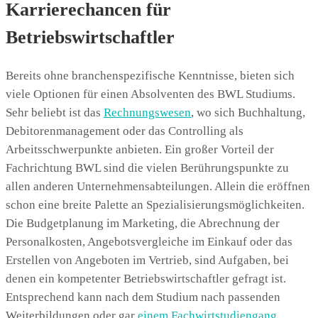
Karrierechancen für
Betriebswirtschaftler
Bereits ohne branchenspezifische Kenntnisse, bieten sich
viele Optionen für einen Absolventen des BWL Studiums.
Sehr beliebt ist das
Rechnungswesen
, wo sich Buchhaltung,
Debitorenmanagement oder das Controlling als
Arbeitsschwerpunkte anbieten. Ein großer Vorteil der
Fachrichtung BWL sind die vielen Berührungspunkte zu
allen anderen Unternehmensabteilungen. Allein die eröffnen
schon eine breite Palette an Spezialisierungsmöglichkeiten.
Die Budgetplanung im Marketing, die Abrechnung der
Personalkosten, Angebotsvergleiche im Einkauf oder das
Erstellen von Angeboten im Vertrieb, sind Aufgaben, bei
denen ein kompetenter Betriebswirtschaftler gefragt ist.
Entsprechend kann nach dem Studium nach passenden
Weiterbildungen oder gar
einem Fachwirtstudiengang