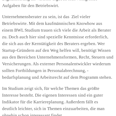
Aufgaben für den Betriebswirt.
Unternehmensberater zu sein, ist das Ziel vieler
Betriebswirte. Mit dem kaufmännischen Knowhow aus
einem BWL Studium trauen sich viele die Arbeit als Berater
zu. Doch auch hier sind spezielle Kenntnisse erforderlich,
die sich aus der Kerntätigkeit des Beraters ergeben. Wer
Startup-Gründern auf den Weg helfen will, benötigt Wissen
aus den Bereichen Unternehmensformen, Recht, Steuern und
Versicherungen. Als externer Personalentwickler wiederum
sollten Fortbildungen in Personalabrechnung, -
bedarfsplanung und Arbeitsrecht auf dem Programm stehen.
Im Studium zeigt sich, für welche Themen das größte
Interesse besteht. Die eigenen Interessen sind ein guter
Indikator für die Karriereplanung. Außerdem fällt es
deutlich leichter, sich in Themen einzuarbeiten, die man
ohnehin schon interessant findet.