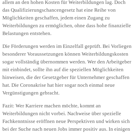
allem an den hohen Kosten für Weiterbildungen lag. Doch
das Qualifizierungschancengesetz hat eine Reihe von
Möglichkeiten geschaffen, jedem einen Zugang zu
Weiterbildungen zu ermöglichen, ohne dass hohe finanzielle
Belastungen entstehen.
Die Förderungen werden im Einzelfall geprüft. Bei Vorliegen
besonderer Voraussetzungen können Weiterbildungskosten
sogar vollständig übernommen werden. Wer den Arbeitgeber
mit einbindet, sollte ihn auf die speziellen Möglichkeiten
hinweisen, die der Gesetzgeber für Unternehmer geschaffen
hat. Die Coronakrise hat hier sogar noch einmal neue
Vergünstigungen gebracht.
Fazit: Wer Karriere machen möchte, kommt an
Weiterbildungen nicht vorbei. Nachweise über spezielle
Fachkenntnisse eröffnen neue Perspektiven und wirken sich
bei der Suche nach neuen Jobs immer positiv aus. In einigen