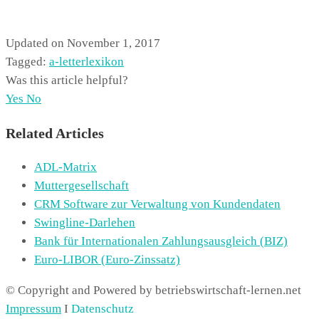
Updated on November 1, 2017
Tagged:
a-letter
lexikon
Was this article helpful?
Yes
No
Related Articles
ADL-Matrix
Muttergesellschaft
CRM Software zur Verwaltung von Kundendaten
Swingline-Darlehen
Bank für Internationalen Zahlungsausgleich (BIZ)
Euro-LIBOR (Euro-Zinssatz)
© Copyright and Powered by betriebswirtschaft-lernen.net
Impressum
I
Datenschutz