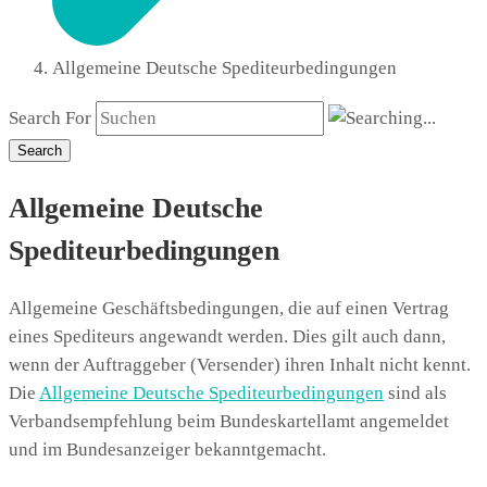
Allgemeine Deutsche Spediteurbedingungen
Search For
Search
Allgemeine Deutsche
Spediteurbedingungen
Allgemeine Geschäftsbedingungen, die auf einen Vertrag
eines Spediteurs angewandt werden. Dies gilt auch dann,
wenn der Auftraggeber (Versender) ihren Inhalt nicht kennt.
Die
Allgemeine Deutsche Spediteurbedingungen
sind als
Verbandsempfehlung beim Bundeskartellamt angemeldet
und im Bundesanzeiger bekanntgemacht.