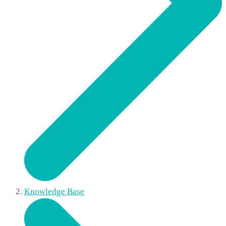
Knowledge Base