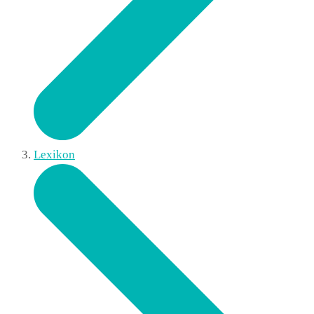
Lexikon