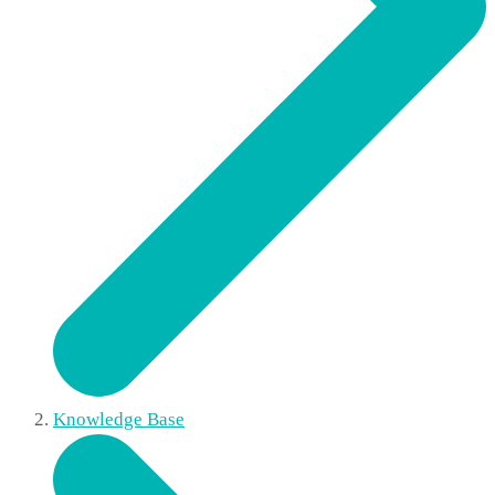
Knowledge Base