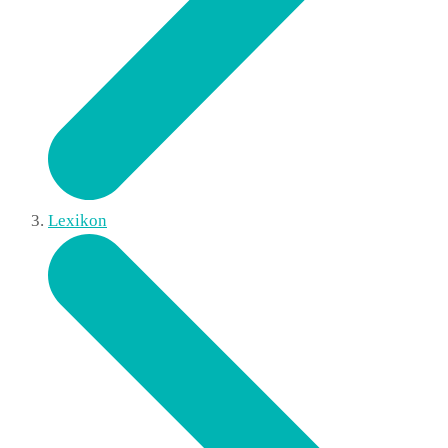
Lexikon