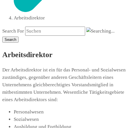
Arbeitsdirektor
Search For
Search
Arbeitsdirektor
Der Arbeitsdirektor ist ein für das Personal- und Sozialwesen
zuständiges, gegenüber anderen Geschäftsleitern eines
Unternehmens gleichberechtigtes Vorstandsmitglied in
mitbestimmten Unternehmen. Wesentliche Tätigkeitsgebiete
eines Arbeitsdirektors sind:
Personalwesen
Sozialwesen
Ausbildung und Fortbildung