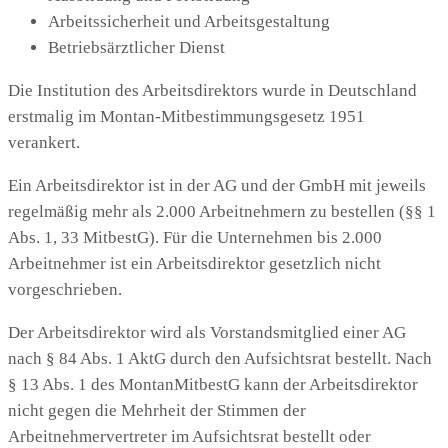
Arbeitssicherheit und Arbeitsgestaltung
Betriebsärztlicher Dienst
Die Institution des Arbeitsdirektors wurde in Deutschland
erstmalig im Montan-Mitbestimmungsgesetz 1951
verankert.
Ein Arbeitsdirektor ist in der AG und der GmbH mit jeweils
regelmäßig mehr als 2.000 Arbeitnehmern zu bestellen (§§ 1
Abs. 1, 33 MitbestG). Für die Unternehmen bis 2.000
Arbeitnehmer ist ein Arbeitsdirektor gesetzlich nicht
vorgeschrieben.
Der Arbeitsdirektor wird als Vorstandsmitglied einer AG
nach § 84 Abs. 1 AktG durch den Aufsichtsrat bestellt. Nach
§ 13 Abs. 1 des MontanMitbestG kann der Arbeitsdirektor
nicht gegen die Mehrheit der Stimmen der
Arbeitnehmervertreter im Aufsichtsrat bestellt oder