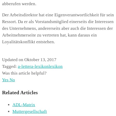
abberufen werden.
Der Arbeitsdirektor hat eine Eigenverantwortlichkeit für sein
Ressort. Da er als Vorstandsmitglied einerseits die Interessen
des Unternehmens, andererseits aber auch die Interessen der
Arbeitnehmerseite zu vertreten hat, kann daraus ein
Loyalitätskonflikt entstehen.
Updated on Oktober 13, 2017
Tagged:
a-letter
a-lexikon
lexikon
Was this article helpful?
Yes
No
Related Articles
ADL-Matrix
Muttergesellschaft