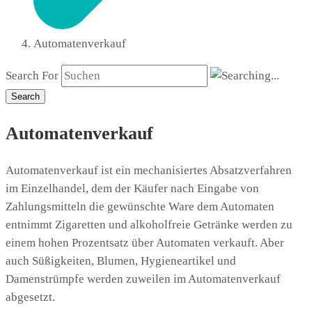
Automatenverkauf
Search For
Search
Automatenverkauf
Automatenverkauf ist ein mechanisiertes Absatzverfahren
im Einzelhandel, dem der Käufer nach Eingabe von
Zahlungsmitteln die gewünschte Ware dem Automaten
entnimmt Zigaretten und alkoholfreie Getränke werden zu
einem hohen Prozentsatz über Automaten verkauft. Aber
auch Süßigkeiten, Blumen, Hygieneartikel und
Damenstrümpfe werden zuweilen im Automatenverkauf
abgesetzt.