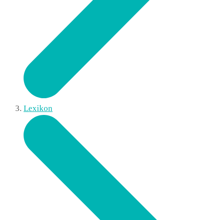
Lexikon