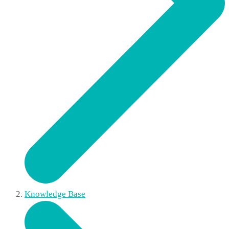
Knowledge Base