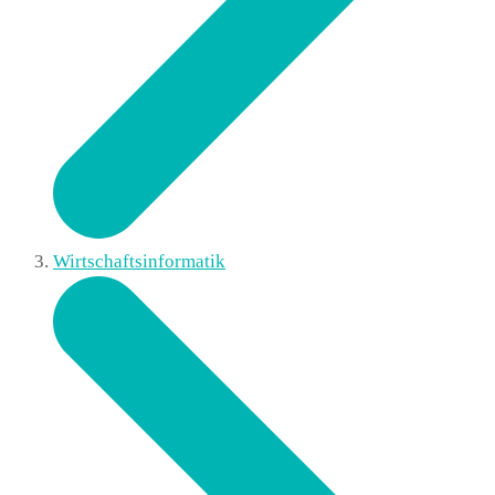
Wirtschaftsinformatik