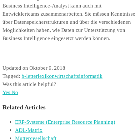
Business Intelligence-Analyst kann auch mit
Entwicklerteams zusammenarbeiten. Sie müssen Kenntnisse
über Datenspeicherstrukturen und über die verschiedenen
Möglichkeiten haben, wie Daten zur Unterstützung von
Business Intelligence eingesetzt werden können.
Updated on Oktober 9, 2018
Tagged:
b-letter
lexikon
wirtschaftsinformatik
Was this article helpful?
Yes
No
Related Articles
ERP-Systeme (Enterprise Resource Planning)
ADL-Matrix
Muttergesellschaft