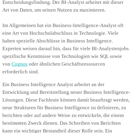
Entscheidungsfindung. Der BI-Analyst arbeitet mit dieser
Art von Daten, um seinen Nutzen zu maximieren.
Im Allgemeinen hat ein Business-Intelligence-Analyst oft
eine Art von Hochschulabschluss in Technologie. Viele
haben spezielle Abschlüsse in Business Intelligence.
Experten weisen darauf hin, dass für viele BI-Analystenjobs
spezifische Kenntnisse von Technologien wie SQL sowie
von
Cognos
oder ähnlichen Geschäftsressourcen
erforderlich sind.
Ein Business Intelligence Analyst arbeitet an der
Entwicklung und Bereitstellung neuer Business Intelligence-
Lösungen. Diese Fachleute können damit beauftragt werden,
neue Strukturen für Business Intelligence zu definieren, zu
berichten oder auf andere Weise zu entwickeln, die einem
bestimmten Zweck dienen. Das Schreiben von Berichten
kann ein wichtiger Bestandteil dieser Rolle sein. Ein