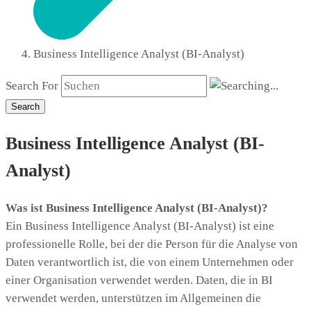
Business Intelligence Analyst (BI-Analyst)
Search For
Search
Business Intelligence Analyst (BI-
Analyst)
Was ist Business Intelligence Analyst (BI-Analyst)?
Ein Business Intelligence Analyst (BI-Analyst) ist eine
professionelle Rolle, bei der die Person für die Analyse von
Daten verantwortlich ist, die von einem Unternehmen oder
einer Organisation verwendet werden. Daten, die in BI
verwendet werden, unterstützen im Allgemeinen die