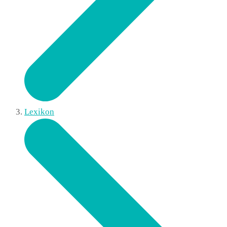
Lexikon