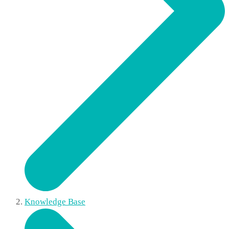
Knowledge Base