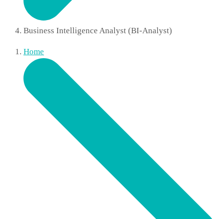
Business Intelligence Analyst (BI-Analyst)
Home