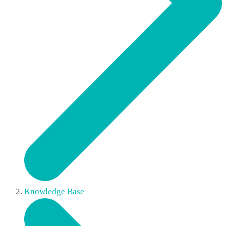
Knowledge Base