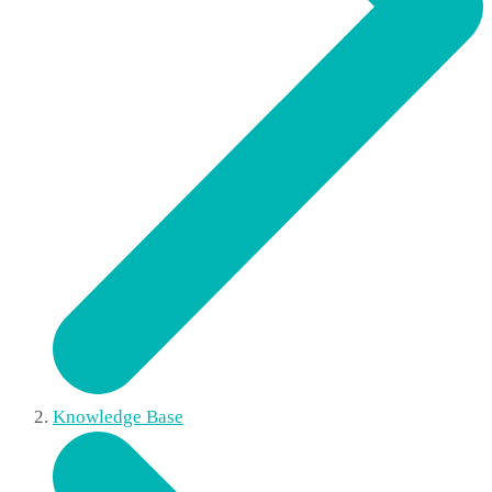
Knowledge Base