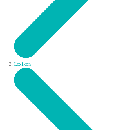
Lexikon