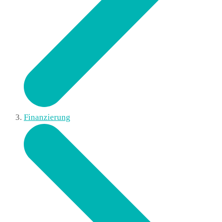
Finanzierung