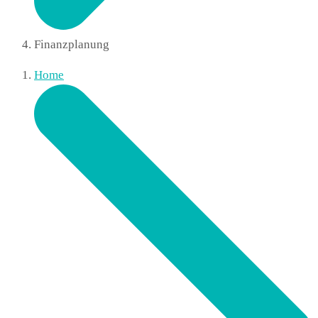
Finanzplanung
Home