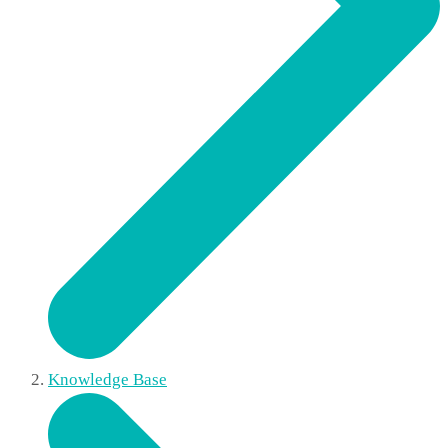
Knowledge Base