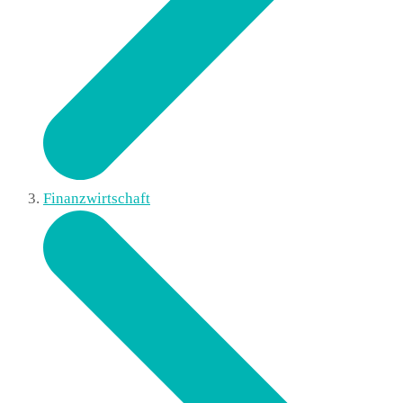
Finanzwirtschaft