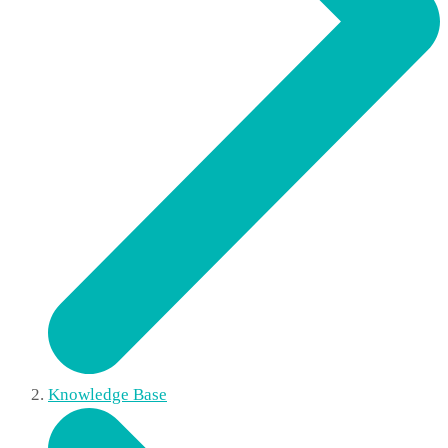
Knowledge Base