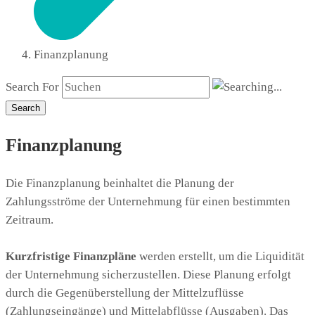
Finanzplanung
Search For
Search
Finanzplanung
Die Finanzplanung beinhaltet die Planung der
Zahlungsströme der Unternehmung für einen bestimmten
Zeitraum.
Kurzfristige Finanzpläne
werden erstellt, um die Liquidität
der Unternehmung sicherzustellen. Diese Planung erfolgt
durch die Gegenüberstellung der Mittelzuflüsse
(Zahlungseingänge) und Mittelabflüsse (Ausgaben). Das