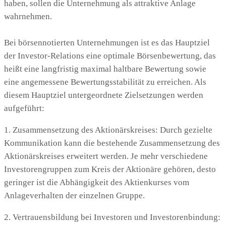
haben, sollen die Unternehmung als attraktive Anlage
wahrnehmen.
Bei börsennotierten Unternehmungen ist es das Hauptziel
der Investor-Relations eine optimale Börsenbewertung, das
heißt eine langfristig maximal haltbare Bewertung sowie
eine angemessene Bewertungsstabilität zu erreichen. Als
diesem Hauptziel untergeordnete Zielsetzungen werden
aufgeführt:
1. Zusammensetzung des Aktionärskreises: Durch gezielte
Kommunikation kann die bestehende Zusammensetzung des
Aktionärskreises erweitert werden. Je mehr verschiedene
Investorengruppen zum Kreis der Aktionäre gehören, desto
geringer ist die Abhängigkeit des Aktienkurses vom
Anlageverhalten der einzelnen Gruppe.
2. Vertrauensbildung bei Investoren und Investorenbindung: