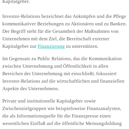
Kapitalgeber.
Investor-Relations bezeichnet das Anknüpfen und die Pflege
kommunikativer Beziehungen zu Aktionären und zu Banken.
Der Begriff steht für die Gesamtheit der Maßnahmen von
Unternehmen mit dem Ziel, die Bereitschaft externer
Kapitalgeber zur
Finanzierung
zu unterstützen.
Im Gegensatz zu Public Relations, das die Kommunikation
zwischen Unternehmung und Öffentlichkeit in allen
Bereichen der Unternehmung mit einschließt, fokussiert
Investor-Relations auf die wirtschaftlichen und finanziellen
Aspekte des Unternehmens.
Private und institutionelle Kapitalgeber sowie
Zwischenzielgruppen wie beispielsweise Finanzanalysten,
die als Informationsquelle für die Finanzpresse einen
wesentlichen Einfluß auf die öffentliche Meinungsbildung