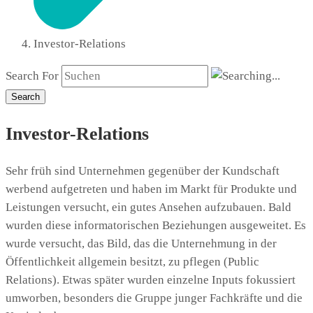
Investor-Relations
Search For
Search
Investor-Relations
Sehr früh sind Unternehmen gegenüber der Kundschaft
werbend aufgetreten und haben im Markt für Produkte und
Leistungen versucht, ein gutes Ansehen aufzubauen. Bald
wurden diese informatorischen Beziehungen ausgeweitet. Es
wurde versucht, das Bild, das die Unternehmung in der
Öffentlichkeit allgemein besitzt, zu pflegen (Public
Relations). Etwas später wurden einzelne Inputs fokussiert
umworben, besonders die Gruppe junger Fachkräfte und die