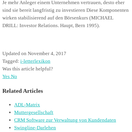
Je mehr Anleger einem Unternehmen vertrauen, desto eher
sind sie bereit langfristig zu investieren Diese Komponenten
wirken stabilisierend auf den Börsenkurs (MICHAEL
DRILL: Investor Relations. Haupt, Bern 1995).
Updated on November 4, 2017
Tagged:
i-letter
lexikon
Was this article helpful?
Yes
No
Related Articles
ADL-Matrix
Muttergesellschaft
CRM Software zur Verwaltung von Kundendaten
Swingline-Darlehen