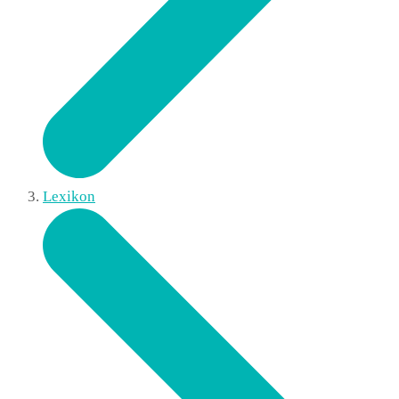
Lexikon