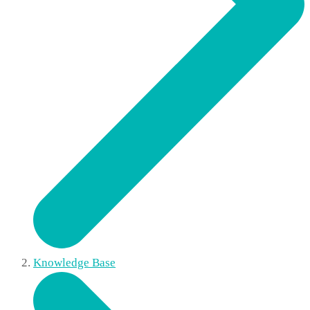
Knowledge Base