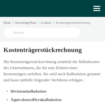
Home
Knowledge Base
Lexikon
Kostenträgerstückrechnung
Search
For
Kostenträgerstückrechnung
Die Kostenträgerstückrechnung ermittelt die Selbstkosten
des Unternehmens, die für eine Einheit eines
Kostenträgers anfallen. Sie wird auch Kalkulation genannt
und kann mithilfe folgender Verfahren erfolgen:
Divisionskalkulation
Äquivalenzziffernkalkulation