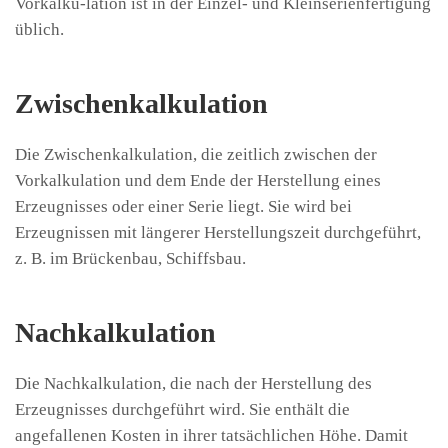
Vorkalku-lation ist in der Einzel- und Kleinserienfertigung
üblich.
Zwischenkalkulation
Die Zwischenkalkulation, die zeitlich zwischen der
Vorkalkulation und dem Ende der Herstellung eines
Erzeugnisses oder einer Serie liegt. Sie wird bei
Erzeugnissen mit längerer Herstellungszeit durchgeführt,
z. B. im Brückenbau, Schiffsbau.
Nachkalkulation
Die Nachkalkulation, die nach der Herstellung des
Erzeugnisses durchgeführt wird. Sie enthält die
angefallenen Kosten in ihrer tatsächlichen Höhe. Damit