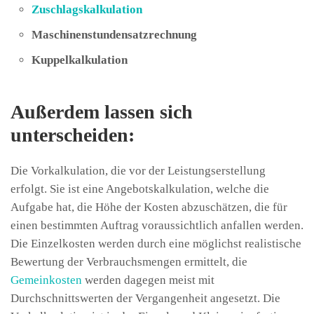
Zuschlagskalkulation
Maschinenstundensatzrechnung
Kuppelkalkulation
Außerdem lassen sich
unterscheiden:
Die Vorkalkulation, die vor der Leistungserstellung
erfolgt. Sie ist eine Angebotskalkulation, welche die
Aufgabe hat, die Höhe der Kosten abzuschätzen, die für
einen bestimmten Auftrag voraussichtlich anfallen werden.
Die Einzelkosten werden durch eine möglichst realistische
Bewertung der Verbrauchsmengen ermittelt, die
Gemeinkosten
werden dagegen meist mit
Durchschnittswerten der Vergangenheit angesetzt. Die