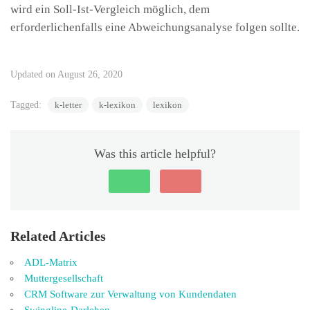
wird ein Soll-Ist-Vergleich möglich, dem
erforderlichenfalls eine Abweichungsanalyse folgen sollte.
Updated on August 26, 2020
Tagged:
k-letter
k-lexikon
lexikon
Was this article helpful?
Related Articles
ADL-Matrix
Muttergesellschaft
CRM Software zur Verwaltung von Kundendaten