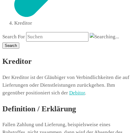
Kreditor
Search For
Search
Kreditor
Der Kreditor ist der Gläubiger von Verbindlichkeiten die auf
Lieferungen oder Dienstleistungen zurückgehen. Ihm
gegenüber positioniert sich der
Debitor
.
Definition / Erklärung
Fallen Zahlung und Lieferung, beispielsweise eines
Rohstoffes, nicht zusammen, dann wird der Absender des