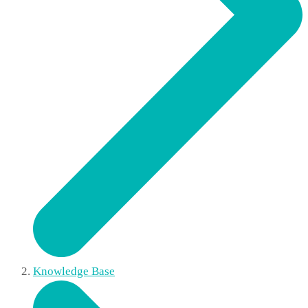
Knowledge Base