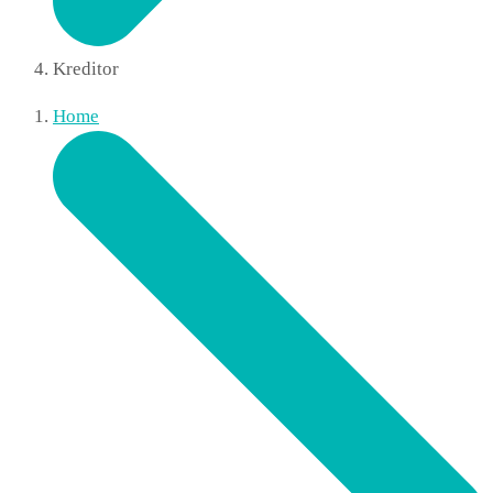
Kreditor
Home