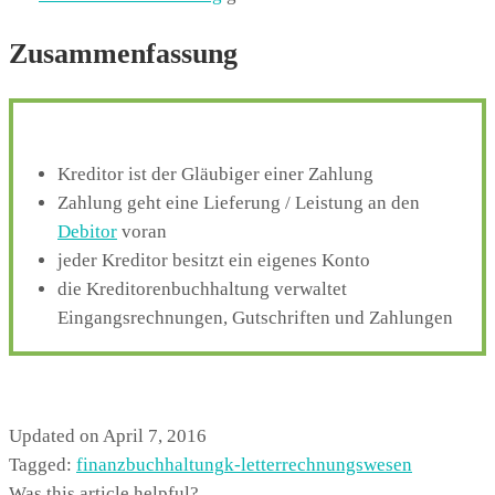
Zusammenfassung
Kreditor ist der Gläubiger einer Zahlung
Zahlung geht eine Lieferung / Leistung an den
Debitor
voran
jeder Kreditor besitzt ein eigenes Konto
die Kreditorenbuchhaltung verwaltet
Eingangsrechnungen, Gutschriften und Zahlungen
Updated on April 7, 2016
Tagged:
finanzbuchhaltung
k-letter
rechnungswesen
Was this article helpful?