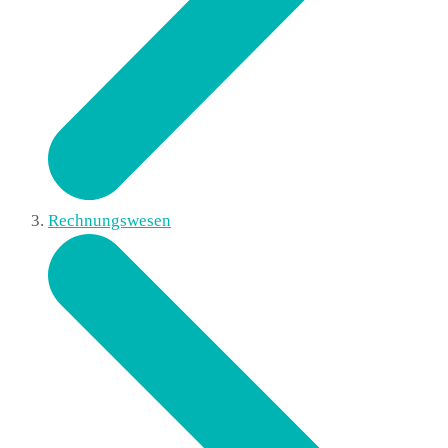
Rechnungswesen