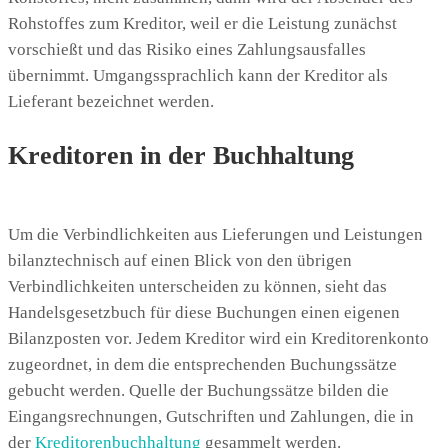
Rohstoffes zum Kreditor, weil er die Leistung zunächst
vorschießt und das Risiko eines Zahlungsausfalles
übernimmt. Umgangssprachlich kann der Kreditor als
Lieferant bezeichnet werden.
Kreditoren in der Buchhaltung
Um die Verbindlichkeiten aus Lieferungen und Leistungen
bilanztechnisch auf einen Blick von den übrigen
Verbindlichkeiten unterscheiden zu können, sieht das
Handelsgesetzbuch für diese Buchungen einen eigenen
Bilanzposten vor. Jedem Kreditor wird ein Kreditorenkonto
zugeordnet, in dem die entsprechenden Buchungssätze
gebucht werden. Quelle der Buchungssätze bilden die
Eingangsrechnungen, Gutschriften und Zahlungen, die in
der
Kreditorenbuchhaltung
gesammelt werden.