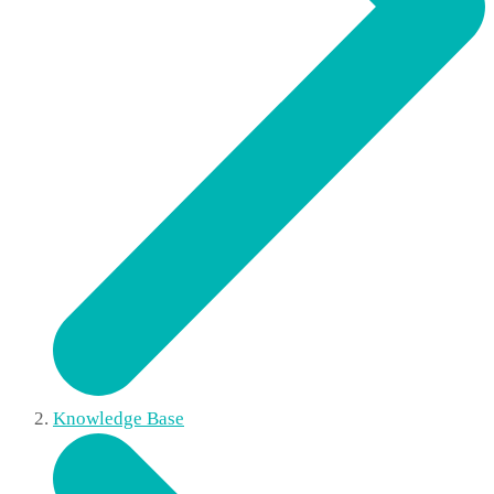
Knowledge Base