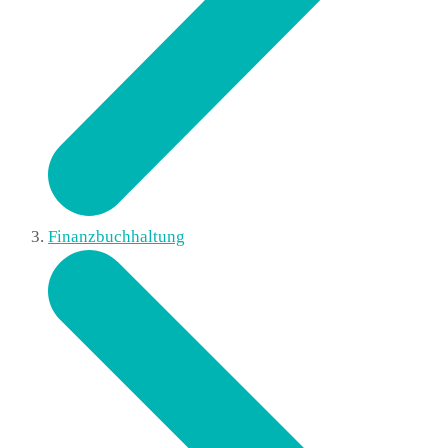
Finanzbuchhaltung