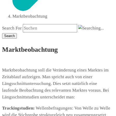
Marktbeobachtung
Search For
Search
Marktbeobachtung
Marktbeobachtung soll die Veränderung eines Marktes im
Zeitablauf aufzeigen. Man spricht auch von einer
Längsschnittuntersuchung. Dies setzt natürlich eine
laufende Beobachtung des relevanten Marktes voraus. Bei
Längsschnittstudien unterscheidet man:
Trackingstudien:
Wellenbefragungen: Von Welle zu Welle
wird die Stichprobe strukturgleich neu zusammengesetzt