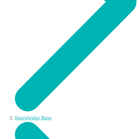
Knowledge Base