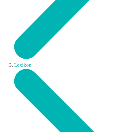
Lexikon