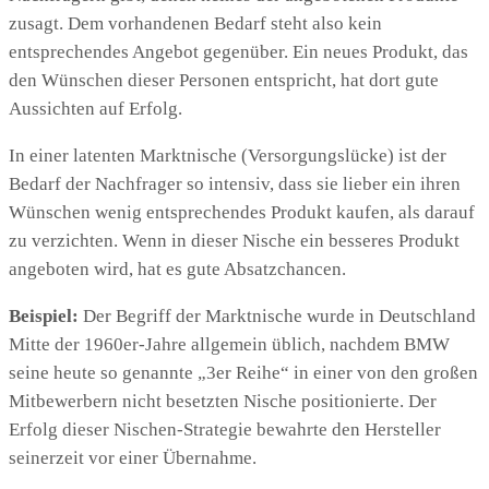
zusagt. Dem vorhandenen Bedarf steht also kein
entsprechendes Angebot gegenüber. Ein neues Produkt, das
den Wünschen dieser Personen entspricht, hat dort gute
Aussichten auf Erfolg.
In einer latenten Marktnische (Versorgungslücke) ist der
Bedarf der Nachfrager so intensiv, dass sie lieber ein ihren
Wünschen wenig entsprechendes Produkt kaufen, als darauf
zu verzichten. Wenn in dieser Nische ein besseres Produkt
angeboten wird, hat es gute Absatzchancen.
Beispiel:
Der Begriff der Marktnische wurde in Deutschland
Mitte der 1960er-Jahre allgemein üblich, nachdem BMW
seine heute so genannte „3er Reihe“ in einer von den großen
Mitbewerbern nicht besetzten Nische positionierte. Der
Erfolg dieser Nischen-Strategie bewahrte den Hersteller
seinerzeit vor einer Übernahme.