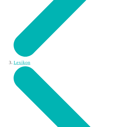
Lexikon