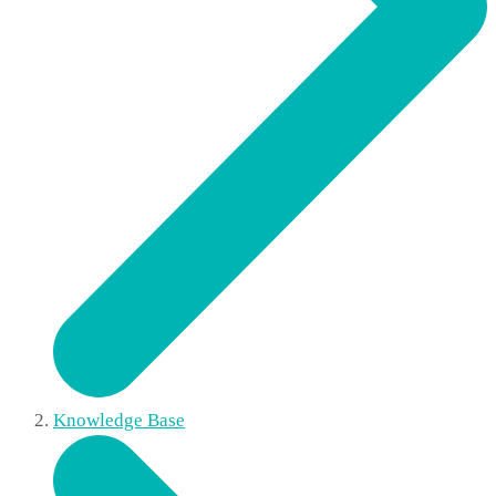
Knowledge Base