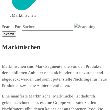
Marktnischen
Search For
Search
Marktnischen
Marktnischen sind Marktsegmente, die von den Produkten
der etablierten Anbieter noch nicht oder nur unzureichend
abgedeckt werden und somit potenzielle Nachfrage für neue
Produkte bzw. neue Anbieter enthalten.
Eine manifeste Marktnische (Marktlücke) ist dadurch
gekennzeichnet, dass es eine Gruppe von potenziellen
Nachfragern gibt, denen keines der angebotenen Produkte