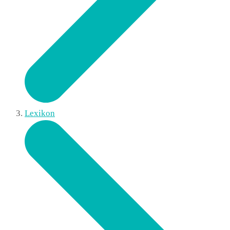
Lexikon