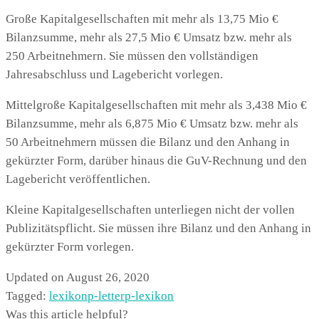
Große Kapitalgesellschaften mit mehr als 13,75 Mio €
Bilanzsumme, mehr als 27,5 Mio € Umsatz bzw. mehr als
250 Arbeitnehmern. Sie müssen den vollständigen
Jahresabschluss und Lagebericht vorlegen.
Mittelgroße Kapitalgesellschaften mit mehr als 3,438 Mio €
Bilanzsumme, mehr als 6,875 Mio € Umsatz bzw. mehr als
50 Arbeitnehmern müssen die Bilanz und den Anhang in
gekürzter Form, darüber hinaus die GuV-Rechnung und den
Lagebericht veröffentlichen.
Kleine Kapitalgesellschaften unterliegen nicht der vollen
Publizitätspflicht. Sie müssen ihre Bilanz und den Anhang in
gekürzter Form vorlegen.
Updated on August 26, 2020
Tagged:
lexikon
p-letter
p-lexikon
Was this article helpful?