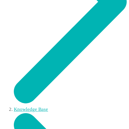
Knowledge Base