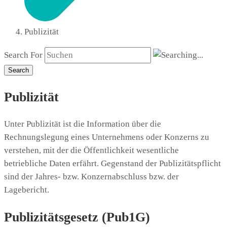
Publizität
Search For
Search
Publizität
Unter Publizität ist die Information über die
Rechnungslegung eines Unternehmens oder Konzerns zu
verstehen, mit der die Öffentlichkeit wesentliche
betriebliche Daten erfährt. Gegenstand der Publizitätspflicht
sind der Jahres- bzw. Konzernabschluss bzw. der
Lagebericht.
Publizitätsgesetz (Pub1G)