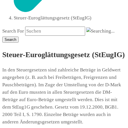
Steuer-Euroglättungsgesetz (StEugIG)
Search For
Search
Steuer-Euroglättungsgesetz (StEugIG)
In den Steuergesetzen sind zahlreiche Beträge in Geldwert
angegeben (z. B. auch bei Freibeträgen, Freigrenzen und
Pauschbeträgen). Im Zuge der Umstellung von der D-Mark
auf den Euro mussten in allen Steuergesetzen die DM-
Beträge auf Euro-Beträge umgestellt werden. Dies ist mit
dem StEug1G geschehen. Gesetz vom 19.12.2000, BGB1.
2000 Teil I, S. 1790. Einzelne Beträge wurden auch in
anderen Änderungsgesetzen umgestellt.