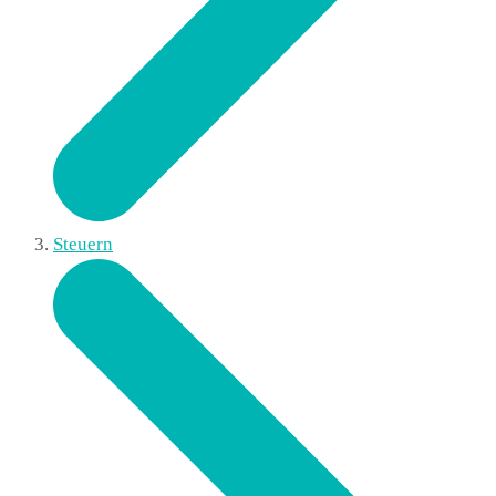
Steuern