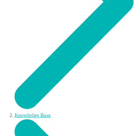
Knowledge Base