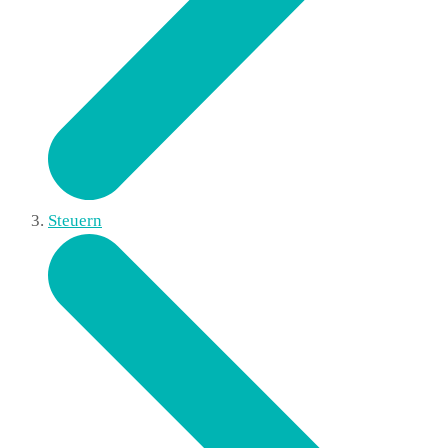
Steuern