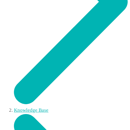
Knowledge Base