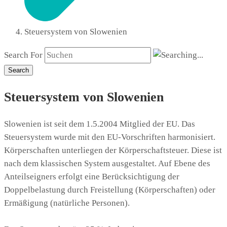
Steuersystem von Slowenien
Search For
Search
Steuersystem von Slowenien
Slowenien ist seit dem 1.5.2004 Mitglied der EU. Das
Steuersystem wurde mit den EU-Vorschriften harmonisiert.
Körperschaften unterliegen der Körperschaftsteuer. Diese ist
nach dem klassischen System ausgestaltet. Auf Ebene des
Anteilseigners erfolgt eine Berücksichtigung der
Doppelbelastung durch Freistellung (Körperschaften) oder
Ermäßigung (natürliche Personen).