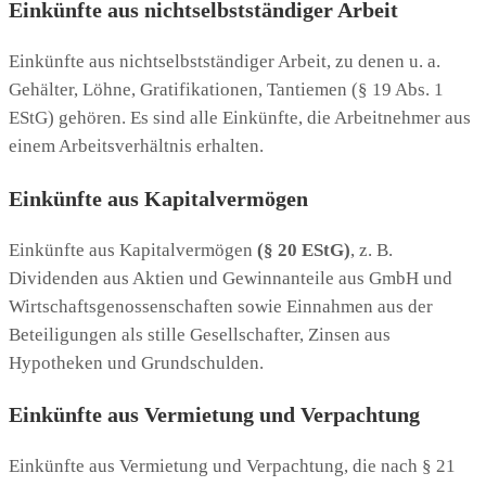
Einkünfte aus nichtselbstständiger Arbeit
Einkünfte aus nichtselbstständiger Arbeit, zu denen u. a.
Gehälter, Löhne, Gratifikationen, Tantiemen (§ 19 Abs. 1
EStG) gehören. Es sind alle Einkünfte, die Arbeitnehmer aus
einem Arbeitsverhältnis erhalten.
Einkünfte aus Kapitalvermögen
Einkünfte aus Kapitalvermögen
(§ 20 EStG)
, z. B.
Dividenden aus Aktien und Gewinnanteile aus GmbH und
Wirtschaftsgenossenschaften sowie Einnahmen aus der
Beteiligungen als stille Gesellschafter, Zinsen aus
Hypotheken und Grundschulden.
Einkünfte aus Vermietung und Verpachtung
Einkünfte aus Vermietung und Verpachtung, die nach § 21