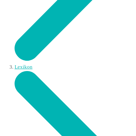
Lexikon