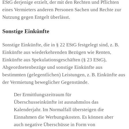
EStG derjenige erzielt, der mit den Rechten und Pflichten
eines Vermieters anderen Personen Sachen und Rechte zur
Nutzung gegen Entgelt überlässt.
Sonstige Einkünfte
Sonstige Einkünfte, die in § 22 EStG festgelegt sind, z. B.
Einkünfte aus wiederkehrenden Bezügen wie Renten,
Einkünfte aus Spekulationsgeschäften (§ 23 EStG),
Abgeordnetenbezüge und sonstige Einkünfte aus
bestimmten (gelegentlichen) Leistungen, z. B. Einkünfte aus
der Vermietung beweglicher Gegenstände.
Der Ermittlungszeitraum für
Überschusseinkünfte ist ausnahmslos das
Kalenderjahr. Im Normalfall übersteigen die
Einnahmen die Werbungskosten. Es können aber
auch negative Überschüsse in Form von