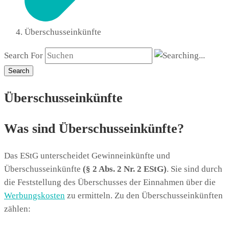
Überschusseinkünfte
Search For
Search
Überschusseinkünfte
Was sind Überschusseinkünfte?
Das EStG unterscheidet Gewinneinkünfte und
Überschusseinkünfte
(§ 2 Abs. 2 Nr. 2 EStG)
. Sie sind durch
die Feststellung des Überschusses der Einnahmen über die
Werbungskosten
zu ermitteln. Zu den Überschusseinkünften
zählen: