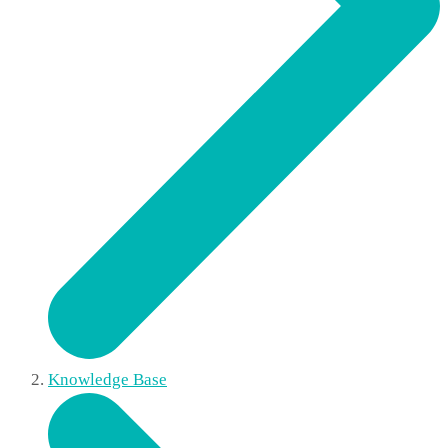
Knowledge Base