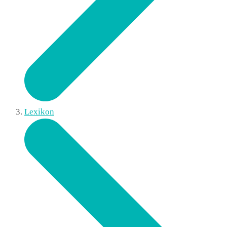
Lexikon