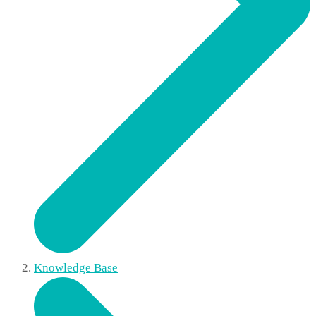
Knowledge Base