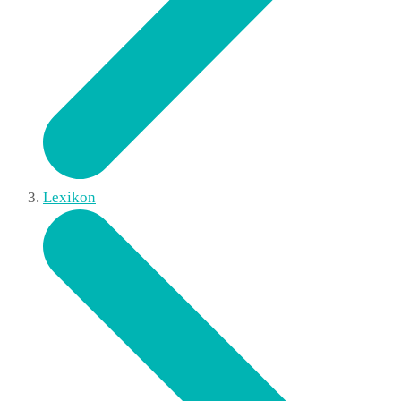
Lexikon