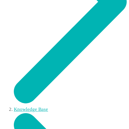
Knowledge Base