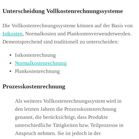
Unterscheidung Vollkostenrechnungssysteme
Die Vollkostenrechnungssysteme können auf der Basis von
Istkosten
, Normalkosten und Plankostenverwendetwerden.
Dementsprechend sind traditionell zu unterscheiden:
Istkostenrechnung
Normalkostenrechnung
Plankostenrechnung
Prozesskostenrechnung
Als weiteres Vollkostenrechnungssystem wird in
den letzten Jahren die Prozesskostenrechnung
genannt, die berücksichtigt, dass Produkte
unterschiedliche Tätigkeiten bzw. Teilprozesse in
Anspruch nehmen. Sie ist jedoch in der