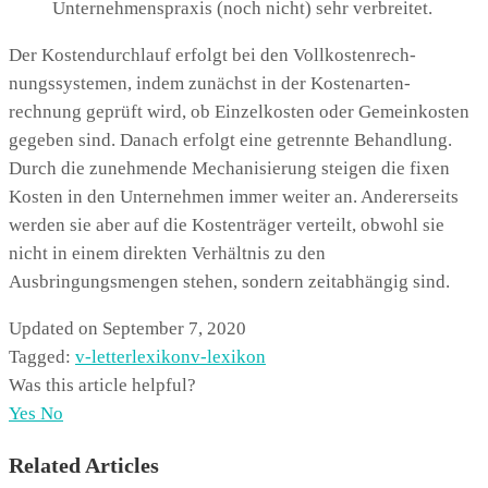
Unternehmenspraxis (noch nicht) sehr verbreitet.
Der Kostendurchlauf erfolgt bei den Vollkostenrech-
nungssystemen, indem zunächst in der Kostenarten-
rechnung geprüft wird, ob Einzelkosten oder Gemeinkosten
gegeben sind. Danach erfolgt eine getrennte Behandlung.
Durch die zunehmende Mechanisierung steigen die fixen
Kosten in den Unternehmen immer weiter an. Andererseits
werden sie aber auf die Kostenträger verteilt, obwohl sie
nicht in einem direkten Verhältnis zu den
Ausbringungsmengen stehen, sondern zeitabhängig sind.
Updated on September 7, 2020
Tagged:
v-letter
lexikon
v-lexikon
Was this article helpful?
Yes
No
Related Articles