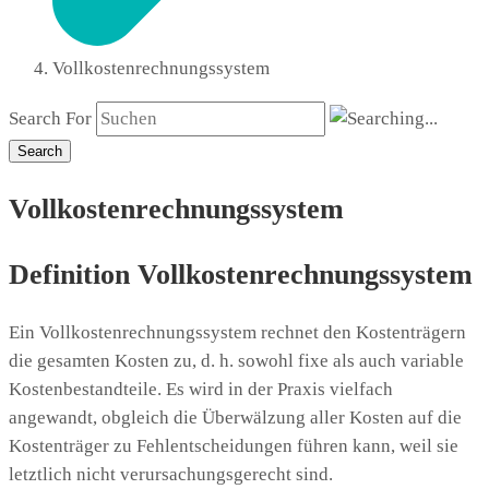
Vollkostenrechnungssystem
Search For
Search
Vollkostenrechnungssystem
Definition Vollkostenrechnungssystem
Ein Vollkostenrechnungssystem rechnet den Kostenträgern
die gesamten Kosten zu, d. h. sowohl fixe als auch variable
Kostenbestandteile. Es wird in der Praxis vielfach
angewandt, obgleich die Überwälzung aller Kosten auf die
Kostenträger zu Fehlentscheidungen führen kann, weil sie
letztlich nicht verursachungsgerecht sind.