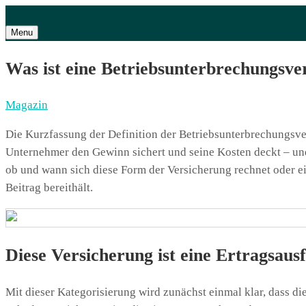
Menu
Was ist eine Betriebsunterbrechungsve
Magazin
Die Kurzfassung der Definition der Betriebsunterbrechungsve
Unternehmer den Gewinn sichert und seine Kosten deckt – un
ob und wann sich diese Form der Versicherung rechnet oder ei
Beitrag bereithält.
Diese Versicherung ist eine Ertragsaus
Mit dieser Kategorisierung wird zunächst einmal klar, dass di