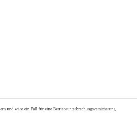
ern und wäre ein Fall für eine Betriebsunterbrechungsversicherung.