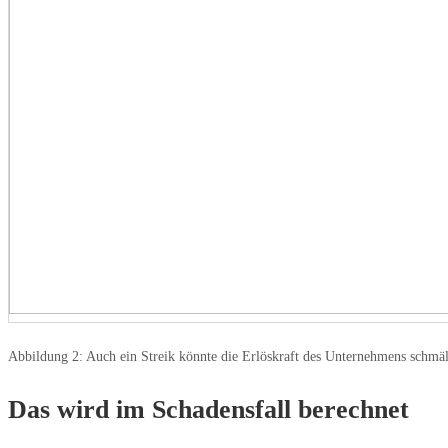
Abbildung 2: Auch ein Streik könnte die Erlöskraft des Unternehmens schmäl
Das wird im Schadensfall berechnet