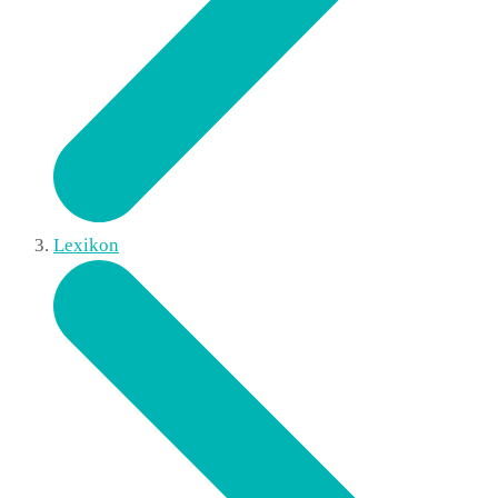
Lexikon