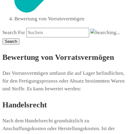
Bewertung von Vorratsvermögen
Search For
Search
Bewertung von Vorratsvermögen
Das Vorratsvermögen umfasst die auf Lager befindlichen,
für den Fertigungsprozess oder Absatz bestimmten Waren
und Stoffe. Es kann bewertet werden:
Handelsrecht
Nach dem Handelsrecht grundsätzlich zu
Anschaffungskosten oder Herstellungskosten. Ist der