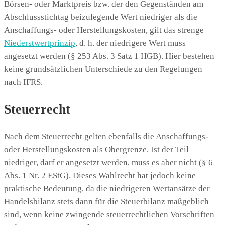
Börsen- oder Marktpreis bzw. der den Gegenständen am
Abschlussstichtag beizulegende Wert niedriger als die
Anschaffungs- oder Herstellungskosten, gilt das strenge
Niederstwertprinzip
, d. h. der niedrigere Wert muss
angesetzt werden (§ 253 Abs. 3 Satz 1 HGB). Hier bestehen
keine grundsätzlichen Unterschiede zu den Regelungen
nach IFRS.
Steuerrecht
Nach dem Steuerrecht gelten ebenfalls die Anschaffungs-
oder Herstellungskosten als Obergrenze. Ist der Teil
niedriger, darf er angesetzt werden, muss es aber nicht (§ 6
Abs. 1 Nr. 2 EStG). Dieses Wahlrecht hat jedoch keine
praktische Bedeutung, da die niedrigeren Wertansätze der
Handelsbilanz stets dann für die Steuerbilanz maßgeblich
sind, wenn keine zwingende steuerrechtlichen Vorschriften