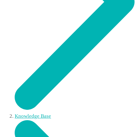
Knowledge Base