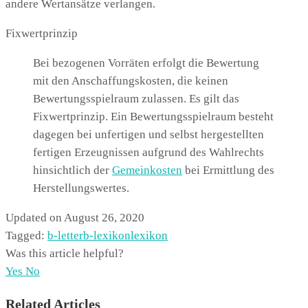
andere Wertansätze verlangen.
Fixwertprinzip
Bei bezogenen Vorräten erfolgt die Bewertung
mit den Anschaffungskosten, die keinen
Bewertungsspielraum zulassen. Es gilt das
Fixwertprinzip. Ein Bewertungsspielraum besteht
dagegen bei unfertigen und selbst hergestellten
fertigen Erzeugnissen aufgrund des Wahlrechts
hinsichtlich der
Gemeinkosten
bei Ermittlung des
Herstellungswertes.
Updated on August 26, 2020
Tagged:
b-letter
b-lexikon
lexikon
Was this article helpful?
Yes
No
Related Articles