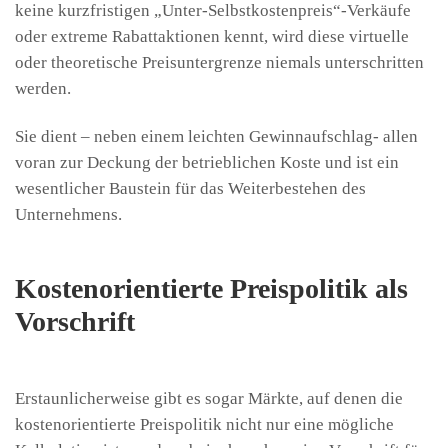
keine kurzfristigen „Unter-Selbstkostenpreis“-Verkäufe
oder extreme Rabattaktionen kennt, wird diese virtuelle
oder theoretische Preisuntergrenze niemals unterschritten
werden.
Sie dient – neben einem leichten Gewinnaufschlag- allen
voran zur Deckung der betrieblichen Koste und ist ein
wesentlicher Baustein für das Weiterbestehen des
Unternehmens.
Kostenorientierte Preispolitik als
Vorschrift
Erstaunlicherweise gibt es sogar Märkte, auf denen die
kostenorientierte Preispolitik nicht nur eine mögliche