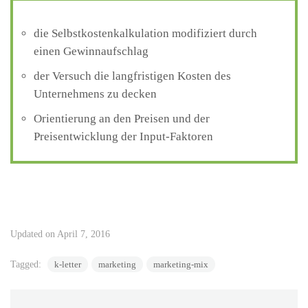
die Selbstkostenkalkulation modifiziert durch
einen Gewinnaufschlag
der Versuch die langfristigen Kosten des
Unternehmens zu decken
Orientierung an den Preisen und der
Preisentwicklung der Input-Faktoren
Updated on April 7, 2016
Tagged:
k-letter
marketing
marketing-mix