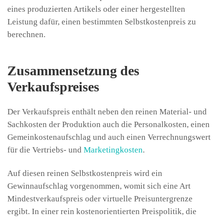
eines produzierten Artikels oder einer hergestellten
Leistung dafür, einen bestimmten Selbstkostenpreis zu
berechnen.
Zusammensetzung des
Verkaufspreises
Der Verkaufspreis enthält neben den reinen Material- und
Sachkosten der Produktion auch die Personalkosten, einen
Gemeinkostenaufschlag und auch einen Verrechnungswert
für die Vertriebs- und
Marketingkosten
.
Auf diesen reinen Selbstkostenpreis wird ein
Gewinnaufschlag vorgenommen, womit sich eine Art
Mindestverkaufspreis oder virtuelle Preisuntergrenze
ergibt. In einer rein kostenorientierten Preispolitik, die