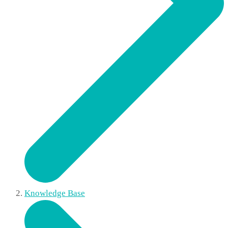
Knowledge Base