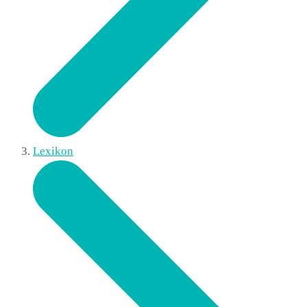
Lexikon