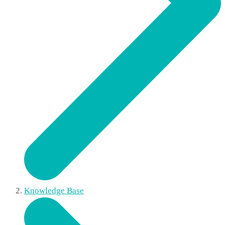
Knowledge Base